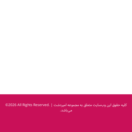
کلیه حقوق این وب‌سایت متعلق به مجموعه امیردشت
©2026 All Rights Reserved. |
می‌باشد.