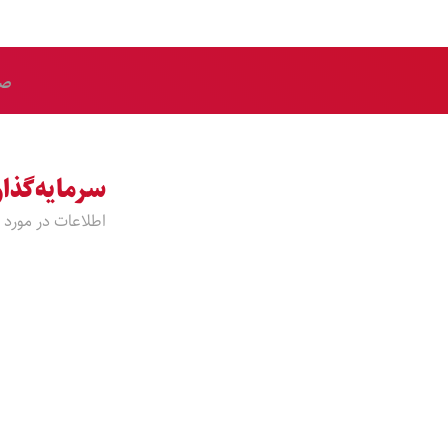
صف
سرمایه‌‌گذا
اطلاعات در مورد 