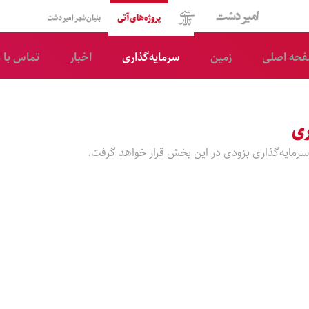
امیر دشت
سی‌تلار
پروژه‌های آتی
شرکت ساختمانی بنیان 
حه اصلی
زمین
سرمایه‌‌گذاری
اخبار
تماس با م
ری
سرمایه‌گذاری بزودی در این بخش قرار خواهد گرفت.